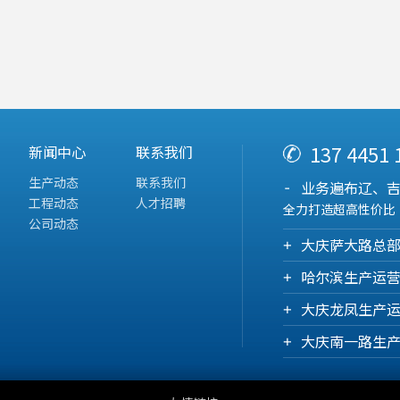
137 4451
新闻中心
联系我们
生产动态
联系我们
业务遍布辽、
工程动态
人才招聘
全力打造超高性价比
公司动态
大庆萨大路总
哈尔滨生产运
大庆龙凤生产
大庆南一路生