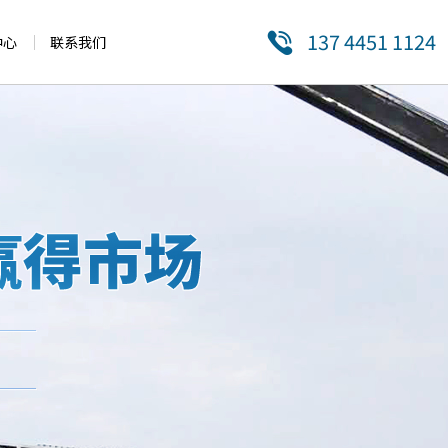
137 4451 1124
中心
联系我们