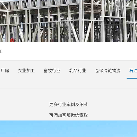
工
业厂房
农业加工
畜牧行业
乳品行业
仓储冷链物流
石
更多行业案例及细节
可添加客服微信索取