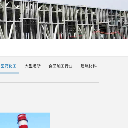
油医药化工
大型场所
食品加工行业
建筑材料