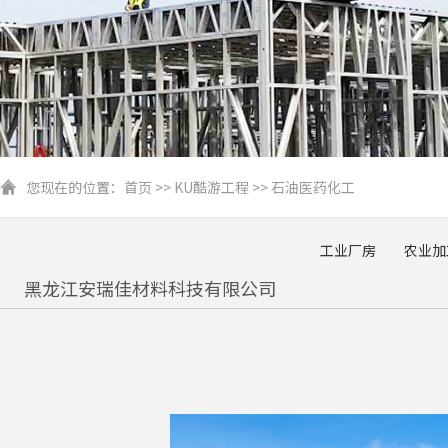
您现在的位置：
首页
>>
KU酷游工程
>>
石油医药化工
工业厂房
农业加
黑龙江安瑞佳材料科技有限公司